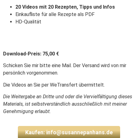
20 Videos mit 20 Rezepten, Tipps und Infos
Einkaufliste für alle Rezepte als PDF
HD-Qualität
Download-Preis: 75,00 €
Schicken Sie mir bitte eine Mail. Der Versand wird von mir
persönlich vorgenommen.
Die Videos an Sie per WeTransfert übermittelt.
Die Weitergabe an Dritte und oder die Vervielfältigung dieses
Materials, ist selbstverständlich ausschließlich mit meiner
Genehmigung erlaubt.
Kaufen: info@susannepanhans.de