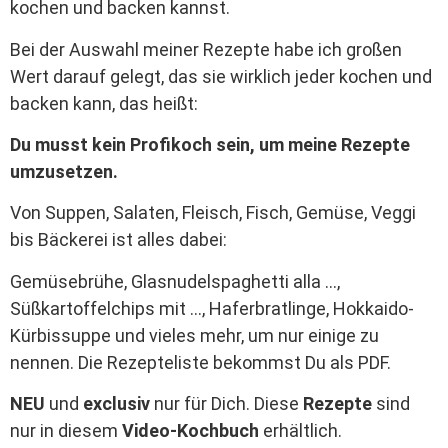
kochen und backen kannst.
Bei der Auswahl meiner Rezepte habe ich großen
Wert darauf gelegt, das sie wirklich jeder kochen und
backen kann, das heißt:
Du musst kein Profikoch sein, um meine Rezepte
umzusetzen.
Von Suppen, Salaten, Fleisch, Fisch, Gemüse, Veggi
bis Bäckerei ist alles dabei:
Gemüsebrühe, Glasnudelspaghetti alla …,
Süßkartoffelchips mit …, Haferbratlinge, Hokkaido-
Kürbissuppe und vieles mehr, um nur einige zu
nennen. Die Rezepteliste bekommst Du als PDF.
NEU
und
exclusiv
nur für Dich. Diese
Rezepte
sind
nur in diesem
Video-Kochbuch
erhältlich.