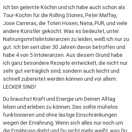
Ich bin gelernte Köchin und ich habe auch schon als
Tour-Köchin für die Rolling Stones, Peter Maffay,
Jose Carreras, die Toten Hosen, Nena, PUR, und viele
andere Künstler gekocht. Was es bedeutet, unter
Nahrungsmittelintoleranzen zu leiden, weiß ich nur zu
gut. Ich bin seit über 30 Jahren davon betroffen und
habe 4 von 5 Intoleranzen. Aus diesem Grund habe
ich ganz besondere Rezepte entwickelt, die nicht nur
sehr gut verträglich sind, sondern auch leicht und
schnell zubereitet werden können und vor allem:
LECKER SIND!
Du brauchst Kraft und Energie um Deinen Alltag
leben und erleben zu können. Das sollte mühelos
funktionieren und ohne lästige Einschränkungen
wegen der Ernährung. Wenn sich alles nur noch um
die Ernährung dreht und Du nicht mehr weißt, was Du