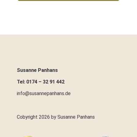
Susanne Panhans
Tel: 0174 – 32 91 442
info@susannepanhans.de
Cobyright 2026 by Susanne Panhans