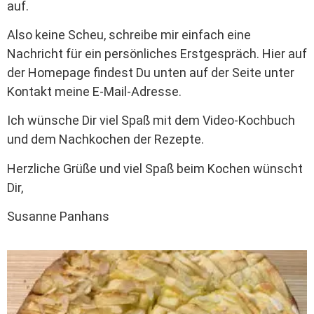
auf.
Also keine Scheu, schreibe mir einfach eine
Nachricht für ein persönliches Erstgespräch. Hier auf
der Homepage findest Du unten auf der Seite unter
Kontakt meine E-Mail-Adresse.
Ich wünsche Dir viel Spaß mit dem Video-Kochbuch
und dem Nachkochen der Rezepte.
Herzliche Grüße und viel Spaß beim Kochen wünscht
Dir,
Susanne Panhans