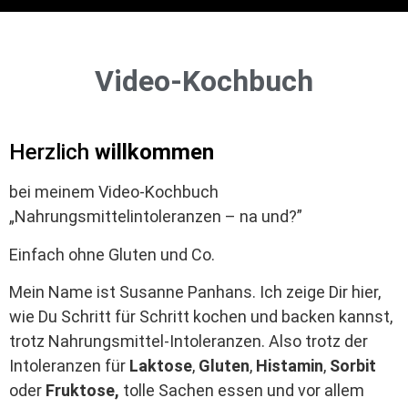
Video-Kochbuch
Herzlich
willkommen
bei meinem Video-Kochbuch
„Nahrungsmittelintoleranzen – na und?”
Einfach ohne Gluten und Co.
Mein Name ist Susanne Panhans. Ich zeige Dir hier,
wie Du Schritt für Schritt kochen und backen kannst,
trotz Nahrungsmittel-Intoleranzen. Also trotz der
Intoleranzen für
Laktose
,
Gluten
,
Histamin
,
Sorbit
oder
Fruktose,
tolle Sachen essen und vor allem