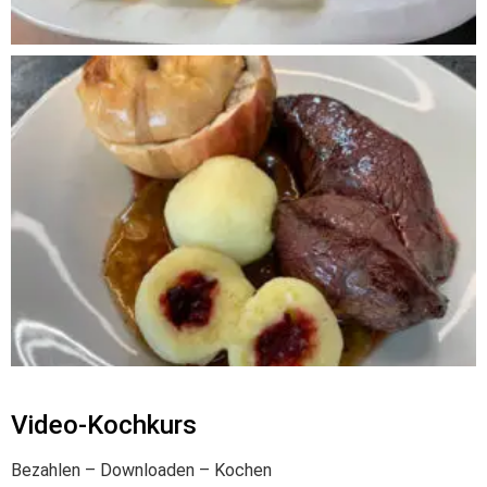
Video-Kochkurs
Bezahlen – Downloaden – Kochen