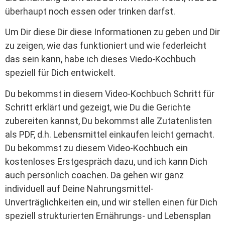
überhaupt noch essen oder trinken darfst.
Um Dir diese Dir diese Informationen zu geben und Dir
zu zeigen, wie das funktioniert und wie federleicht
das sein kann, habe ich dieses Viedo-Kochbuch
speziell für Dich entwickelt.
Du bekommst in diesem Video-Kochbuch Schritt für
Schritt erklärt und gezeigt, wie Du die Gerichte
zubereiten kannst, Du bekommst alle Zutatenlisten
als PDF, d.h. Lebensmittel einkaufen leicht gemacht.
Du bekommst zu diesem Video-Kochbuch ein
kostenloses Erstgespräch dazu, und ich kann Dich
auch persönlich coachen. Da gehen wir ganz
individuell auf Deine Nahrungsmittel-
Unverträglichkeiten ein, und wir stellen einen für Dich
speziell strukturierten Ernährungs- und Lebensplan